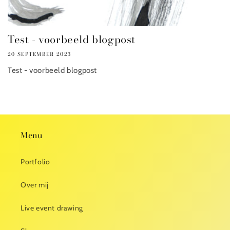
Test - voorbeeld blogpost
20 SEPTEMBER 2023
Test - voorbeeld blogpost
Menu
Portfolio
Over mij
Live event drawing