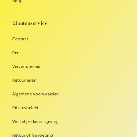
Shop
Klantenservice
Contact
Pers
Verzendbeleid
Retourneren
Algemene voorwaarden
Privacybeleid
Wettelijke kennisgeving
Retour of herroeping