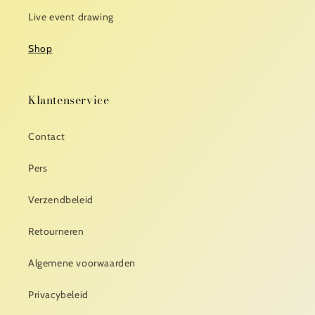
Live event drawing
Shop
Klantenservice
Contact
Pers
Verzendbeleid
Retourneren
Algemene voorwaarden
Privacybeleid